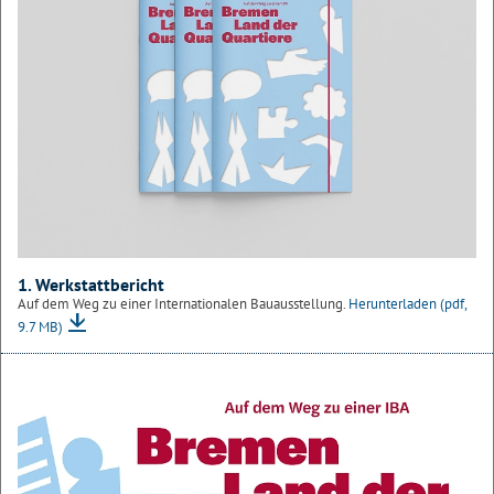
1. Werkstattbericht
Auf dem Weg zu einer Internationalen Bauausstellung.
Herunterladen
(pdf,
9.7 MB)