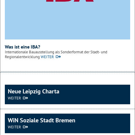
Was ist eine IBA?
Internationale Bauausstellung als Sonderformat der Stadt- und
Regionalentwicklung
WEITER
Neue Leipzig Charta
WEITER
WiN Soziale Stadt Bremen
WEITER