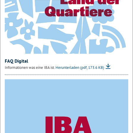
FAQ Digital
Informationen was eine IBA ist.
Herunterladen
(pdf, 173.6 KB)