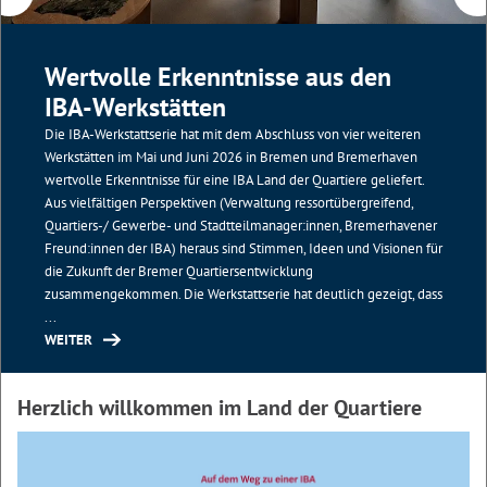
Wertvolle Erkenntnisse aus den
IBA-Werkstätten
Die IBA-Werkstattserie hat mit dem Abschluss von vier weiteren
Werkstätten im Mai und Juni 2026 in Bremen und Bremerhaven
wertvolle Erkenntnisse für eine IBA Land der Quartiere geliefert.
Aus vielfältigen Perspektiven (Verwaltung ressortübergreifend,
Quartiers-/ Gewerbe- und Stadtteilmanager:innen, Bremerhavener
Freund:innen der IBA) heraus sind Stimmen, Ideen und Visionen für
die Zukunft der Bremer Quartiersentwicklung
zusammengekommen. Die Werkstattserie hat deutlich gezeigt, dass
...
WEITER
Herzlich willkommen im Land der Quartiere