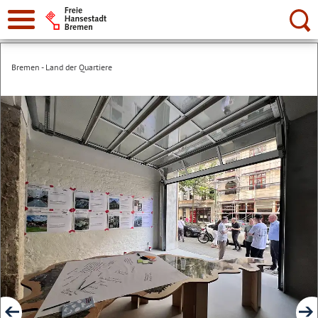
Suche:
Bremen - Land der Quartiere