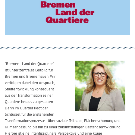
"Bremen - Land der Quartiere"
ist unser zentrales Leitbild für
Bremen und Bremerhaven. Wir
verfolgen dabei den Anspruch,
Stadtentwicklung konsequent
aus der Transformation seiner
Quartiere heraus zu gestalten.
Denn im Quartier liegt der
Schlüssel für die anstehenden
Transformationsprozesse - über soziale Teilhabe, Flächenschonung und
Klimaanpassung bis hin zu einer zukunftsfähigen Bestandsentwicklung.
Hierbei ist eine interdisziplinäre Perspektive und eine kluge