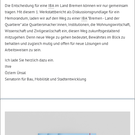
Die Entscheidung für eine
IBA
im Land Bremen können wir nur gemeinsam
tragen. Mit diesem 1. Werkstattbericht als Diskussionsgrundlage für ein
Memorandum, laden wir auf den Weg zu einer
IBA
"Bremen - Land der
Quartiere" alle Quartiersmacher:innen, Institutionen, die Wohnungswirtschaft,
Wissenschaft und Zivilgesellschaft ein, diesen Weg zukunftsgestaltend
mitzugehen. Denn neue Wege zu gehen bedeutet, Bewährtes im Blick zu
behalten und zugleich mutig und offen für neue Lösungen und
Arbeitsweisen zu sein.
Ich lade Sie herzlich dazu ein.
Ihre
Özlem Ünsal
Senatorin für Bau, Mobilität und Stadtentwicklung